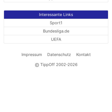
Interessante Links
Sport1
Bundesliga.de
UEFA
Impressum
Datenschutz
Kontakt
TippOff 2002-2026
copyright