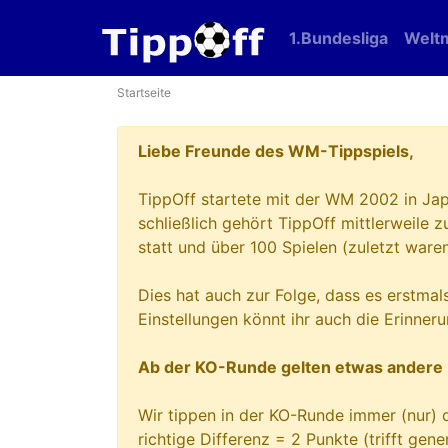
1.Bundesliga
Weltm
Startseite
Liebe Freunde des WM-Tippspiels,
TippOff startete mit der WM 2002 in Jap
schließlich gehört TippOff mittlerweile
statt und über 100 Spielen (zuletzt waren
Dies hat auch zur Folge, dass es erstmal
Einstellungen könnt ihr auch die Erinnerun
Ab der KO-Runde gelten etwas andere 
Wir tippen in der KO-Runde immer (nur) d
richtige Differenz = 2 Punkte (trifft gen