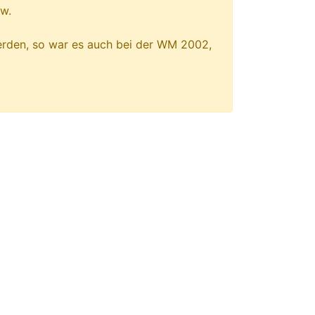
sw.
werden, so war es auch bei der WM 2002,