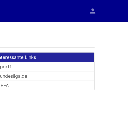
person
nteressante Links
port1
undesliga.de
UEFA