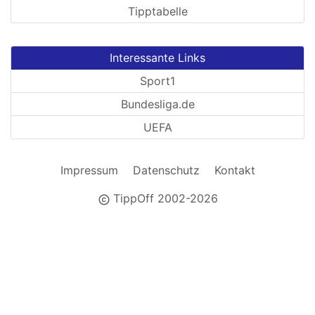
Tipptabelle
Interessante Links
Sport1
Bundesliga.de
UEFA
Impressum
Datenschutz
Kontakt
TippOff 2002-2026
copyright