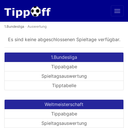
menu
1.Bundesliga
·
Auswertung
Es sind keine abgeschlossenen Spieltage verfügbar.
1.Bundesliga
Tippabgabe
Spieltagsauswertung
Tipptabelle
Weltmeisterschaft
Tippabgabe
Spieltagsauswertung